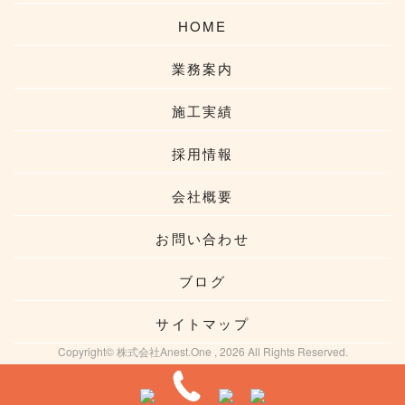
HOME
業務案内
施工実績
採用情報
会社概要
お問い合わせ
ブログ
サイトマップ
Copyright© 株式会社Anest.One , 2026 All Rights Reserved.