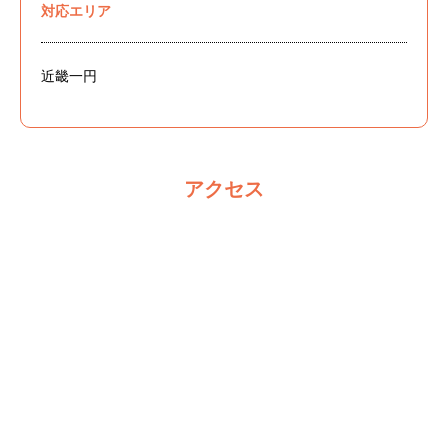
対応エリア
近畿一円
アクセス