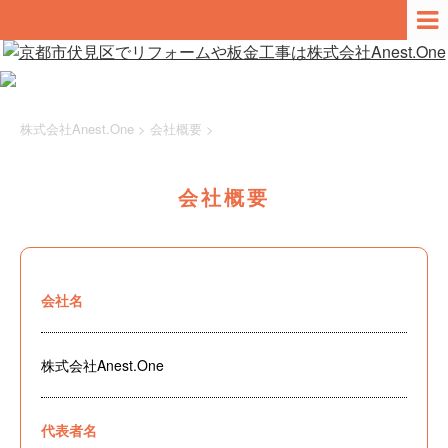
株式会社Anest.One
>
会社概要
>
会社概要
会社名
株式会社Anest.One
代表者名