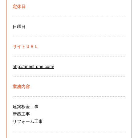
定休日
日曜日
サイトＵＲＬ
http://anest-one.com/
業務内容
建築板金工事
新築工事
リフォーム工事