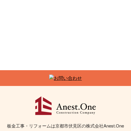
板金工事・リフォームは京都市伏見区の株式会社Anest.One