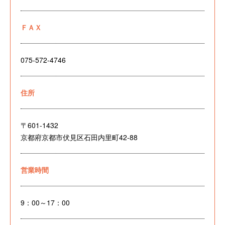
ＦＡＸ
075-572-4746
住所
〒601-1432
京都府京都市伏見区石田内里町42-88
営業時間
9：00～17：00