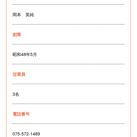
岡本 英純
創業
昭和48年5月
従業員
3名
電話番号
075-572-1489